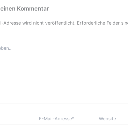
 einen Kommentar
-Adresse wird nicht veröffentlicht.
Erforderliche Felder si
E-
Website
Mail-
Adresse*