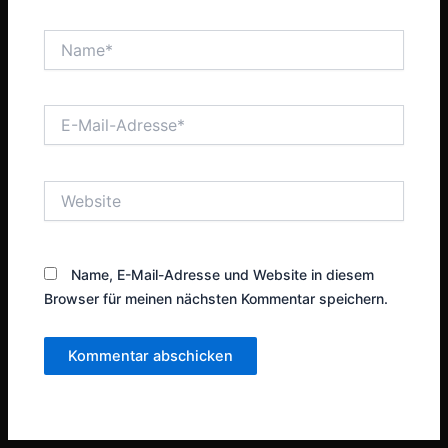
Name*
E-
Mail-
Adresse*
Website
Name, E-Mail-Adresse und Website in diesem
Browser für meinen nächsten Kommentar speichern.
Alternative: